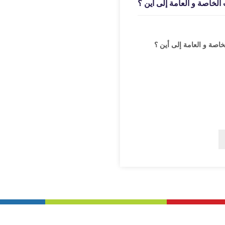
الخاصة و العامة إلى أين ؟
خاصة و العامة إلى أين ؟