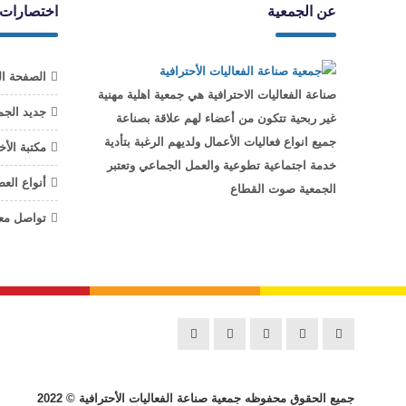
عن الجمعية
اختصارات
الصفحة ال
صناعة الفعاليات الاحترافية هي جمعية اهلية مهنية
جديد الجم
غير ربحية تتكون من أعضاء لهم علاقة بصناعة
جميع انواع فعاليات الأعمال ولديهم الرغبة بتأدية
مكتبة الأخ
خدمة اجتماعية تطوعية والعمل الجماعي وتعتبر
أنواع الع
الجمعية صوت القطاع
تواصل معن
جميع الحقوق محفوظه
جمعية صناعة الفعاليات الأحترافية
© 2022