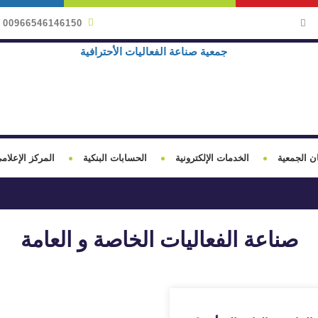
00966546146150
ن الجمعية
الخدمات الإلكترونية
الحسابات البنكية
المركز الإعلام
صناعة الفعاليات الخاصة و العامة