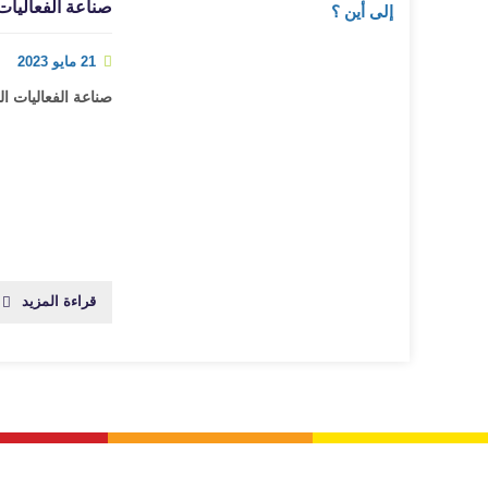
صناعة الفعاليات 
21 مايو 2023
صناعة الفعاليات ال
قراءة المزيد