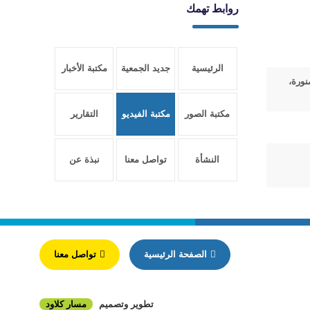
روابط تهمك
الرئيسية
جديد الجمعية
مكتبة الأخبار
نورة،
مكتبة الصور
مكتبة الفيديو
التقارير
النشأة
تواصل معنا
نبذة عن
والتأسيس
الجمعية
الصفحة الرئيسية
تواصل معنا
تطوير وتصميم
مسار كلاود