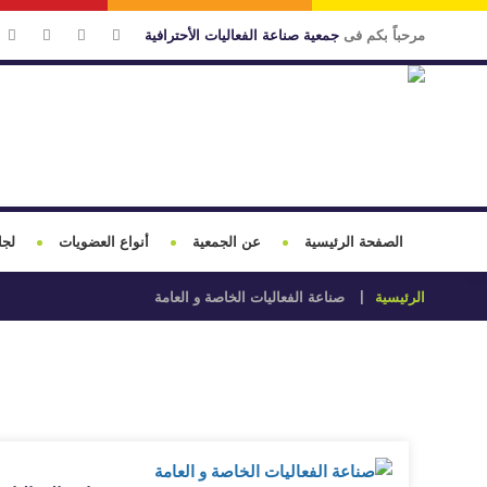
مرحباً بكم فى
جمعية صناعة الفعاليات الأحترافية
الصفحة الرئيسية
عن الجمعية
أنواع العضويات
لجا
الرئيسية
صناعة الفعاليات الخاصة و العامة