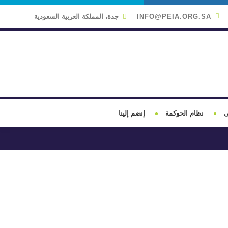
INFO@PEIA.ORG.SA
جدة، المملكة العربية السعودية
ى
نظام الحوكمة
إنضم إلينا