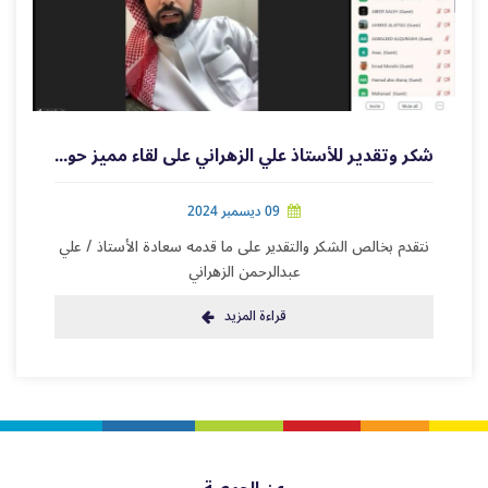
شكر وتقدير للأستاذ علي الزهراني على لقاء مميز حول إدارة الفعاليات الثقافية
09 ديسمبر 2024
نتقدم بخالص الشكر والتقدير على ما قدمه سعادة الأستاذ /⁨ علي
عبدالرحمن الزهراني
قراءة المزيد