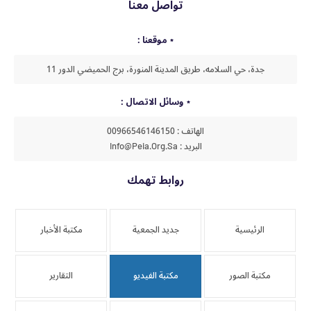
تواصل معنا
موقعنا :
جدة، حي السلامه، طريق المدينة المنورة، برج الحميضي الدور 11
وسائل الاتصال :
الهاتف : 00966546146150
البريد : Info@peia.org.sa
روابط تهمك
الرئيسية
جديد الجمعية
مكتبة الأخبار
مكتبة الصور
مكتبة الفيديو
التقارير