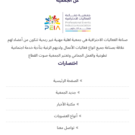
عن الجمعية
صناعة الفعاليات الاحترافية هي جمعية اهلية مهنية غير ربحية تتكون من أعضاء لهم
علاقة بصناعة جميع انواع فعاليات الأعمال ولديهم الرغبة بتأدية خدمة اجتماعية
تطوعية والعمل الجماعي وتعتبر الجمعية صوت القطاع
اختصارات
الصفحة الرئيسية
جديد الجمعية
مكتبة الأخبار
أنواع العضويات
تواصل معنا