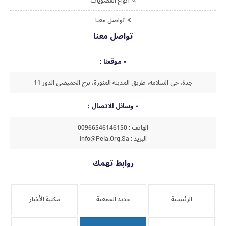
أنواع العضويات
تواصل معنا
تواصل معنا
موقعنا :
جدة، حي السلامه، طريق المدينة المنورة، برج الحميضي الدور 11
وسائل الاتصال :
الهاتف : 00966546146150
البريد : Info@peia.org.sa
روابط تهمك
الرئيسية
جديد الجمعية
مكتبة الأخبار