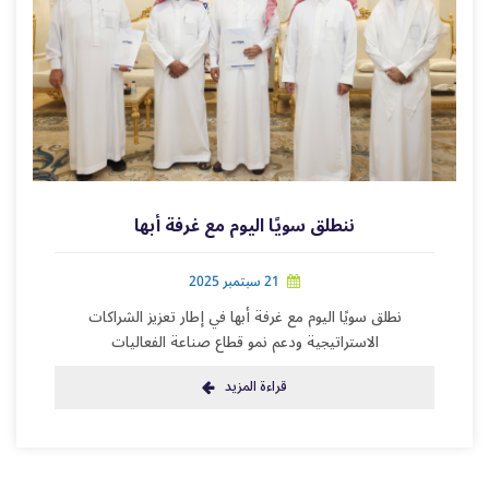
ننطلق سويًا اليوم مع غرفة أبها
21 سبتمبر 2025
نطلق سويًا اليوم مع غرفة أبها في إطار تعزيز الشراكات
الاستراتيجية ودعم نمو قطاع صناعة الفعاليات
قراءة المزيد