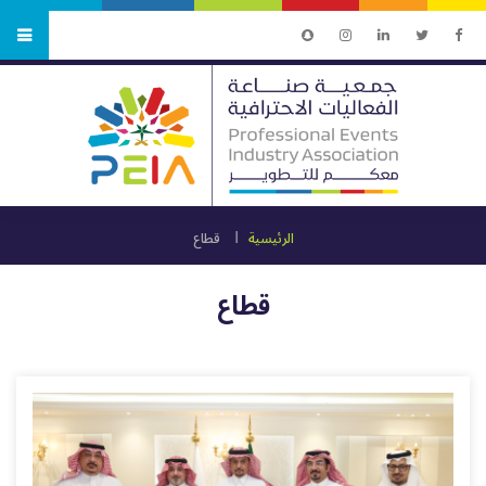
الرئيسية
قطاع
قطاع