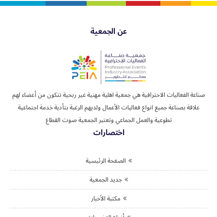
عن الجمعية
صناعة الفعاليات الاحترافية هي جمعية اهلية مهنية غير ربحية تتكون من أعضاء لهم
علاقة بصناعة جميع انواع فعاليات الأعمال ولديهم الرغبة بتأدية خدمة اجتماعية
تطوعية والعمل الجماعي وتعتبر الجمعية صوت القطاع
اختصارات
الصفحة الرئيسية
جديد الجمعية
مكتبة الأخبار