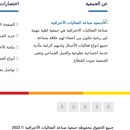
عن الجمعية
اختصارات
الصفحة ال
صناعة الفعاليات الاحترافية هي جمعية اهلية مهنية
جديد الجم
غير ربحية تتكون من أعضاء لهم علاقة بصناعة
جميع انواع فعاليات الأعمال ولديهم الرغبة بتأدية
مكتبة الأخ
خدمة اجتماعية تطوعية والعمل الجماعي وتعتبر
أنواع الع
الجمعية صوت القطاع
تواصل معن
جميع الحقوق محفوظه
جمعية صناعة الفعاليات الأحترافية
© 2022