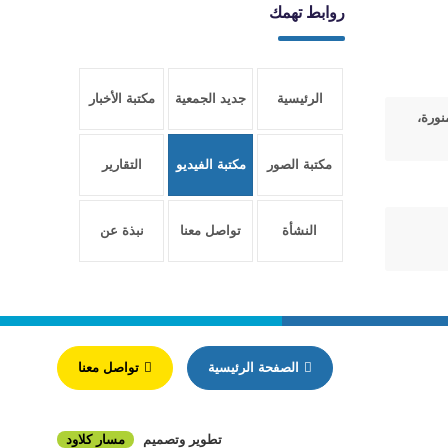
روابط تهمك
الرئيسية
جديد الجمعية
مكتبة الأخبار
نورة،
مكتبة الصور
مكتبة الفيديو
التقارير
النشأة
تواصل معنا
نبذة عن
والتأسيس
الجمعية
الصفحة الرئيسية
تواصل معنا
تطوير وتصميم
مسار كلاود