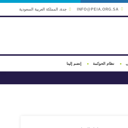
INFO@PEIA.ORG.SA
جدة، المملكة العربية السعودية
ى
نظام الحوكمة
إنضم إلينا