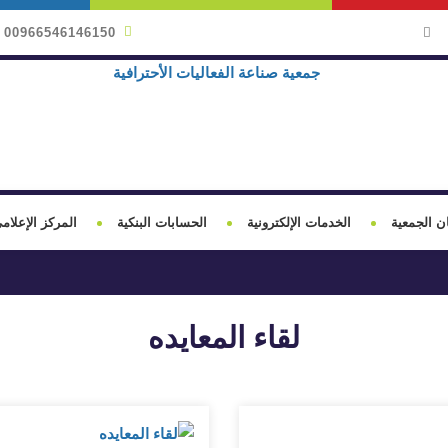
00966546146150
ن الجمعية
الخدمات الإلكترونية
الحسابات البنكية
المركز الإعلام
لقاء المعايده