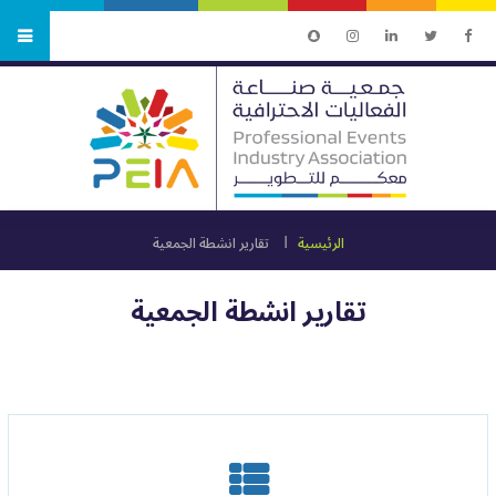
الرئيسية
تقارير انشطة الجمعية
تقارير انشطة الجمعية