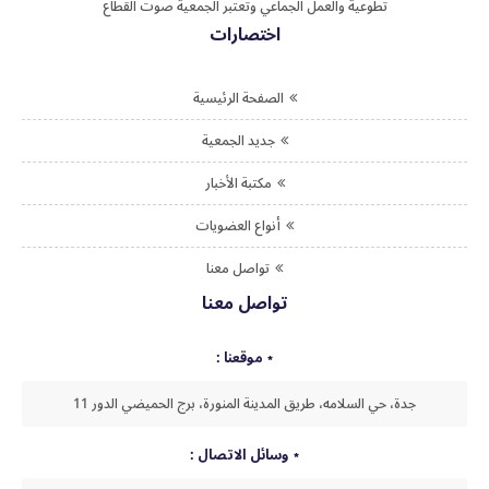
تطوعية والعمل الجماعي وتعتبر الجمعية صوت القطاع
اختصارات
الصفحة الرئيسية
جديد الجمعية
مكتبة الأخبار
أنواع العضويات
تواصل معنا
تواصل معنا
موقعنا :
جدة، حي السلامه، طريق المدينة المنورة، برج الحميضي الدور 11
وسائل الاتصال :