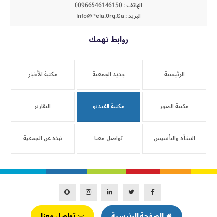
الهاتف : 00966546146150
البريد : Info@peia.org.sa
روابط تهمك
الرئيسية
جديد الجمعية
مكتبة الأخبار
مكتبة الصور
مكتبة الفيديو
التقارير
النشأة والتأسيس
تواصل معنا
نبذة عن الجمعية
الصفحة الرئيسية
تواصل معنا