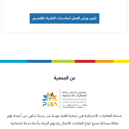
تقرير ورش العمل اساسيات التقنية بالقصيم
عن الجمعية
صناعة الفعاليات الاحترافية هي جمعية اهلية مهنية غير ربحية تتكون من أعضاء لهم
علاقة بصناعة جميع انواع فعاليات الأعمال ولديهم الرغبة بتأدية خدمة اجتماعية